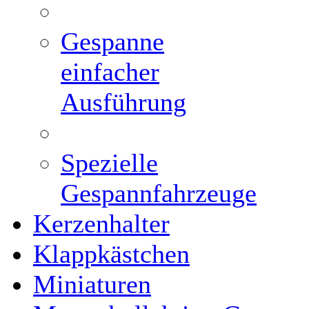
Gespanne
einfacher
Ausführung
Spezielle
Gespannfahrzeuge
Kerzenhalter
Klappkästchen
Miniaturen