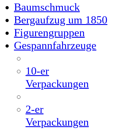
Baumschmuck
Bergaufzug um 1850
Figurengruppen
Gespannfahrzeuge
10-er
Verpackungen
2-er
Verpackungen