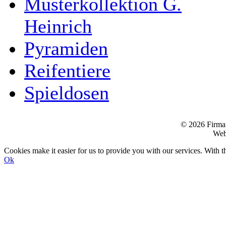
Musterkollektion G.
Heinrich
Pyramiden
Reifentiere
Spieldosen
© 2026 Firma
Web
Cookies make it easier for us to provide you with our services. With t
Ok